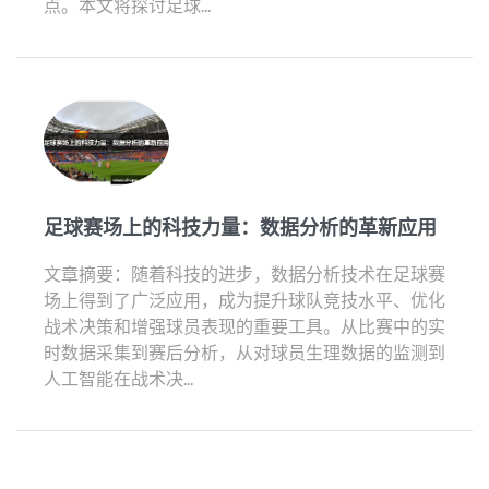
点。本文将探讨足球...
足球赛场上的科技力量：数据分析的革新应用
文章摘要：随着科技的进步，数据分析技术在足球赛
场上得到了广泛应用，成为提升球队竞技水平、优化
战术决策和增强球员表现的重要工具。从比赛中的实
时数据采集到赛后分析，从对球员生理数据的监测到
人工智能在战术决...