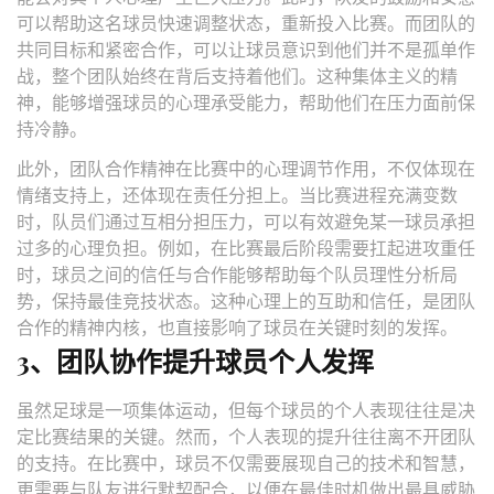
可以帮助这名球员快速调整状态，重新投入比赛。而团队的
共同目标和紧密合作，可以让球员意识到他们并不是孤单作
战，整个团队始终在背后支持着他们。这种集体主义的精
神，能够增强球员的心理承受能力，帮助他们在压力面前保
持冷静。
此外，团队合作精神在比赛中的心理调节作用，不仅体现在
情绪支持上，还体现在责任分担上。当比赛进程充满变数
时，队员们通过互相分担压力，可以有效避免某一球员承担
过多的心理负担。例如，在比赛最后阶段需要扛起进攻重任
时，球员之间的信任与合作能够帮助每个队员理性分析局
势，保持最佳竞技状态。这种心理上的互助和信任，是团队
合作的精神内核，也直接影响了球员在关键时刻的发挥。
3、团队协作提升球员个人发挥
虽然足球是一项集体运动，但每个球员的个人表现往往是决
定比赛结果的关键。然而，个人表现的提升往往离不开团队
的支持。在比赛中，球员不仅需要展现自己的技术和智慧，
更需要与队友进行默契配合，以便在最佳时机做出最具威胁