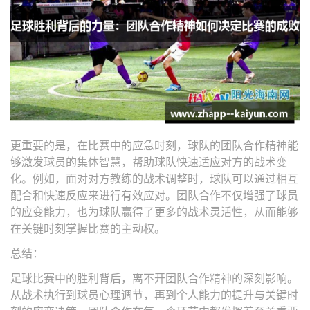
更重要的是，在比赛中的应急时刻，球队的团队合作精神能
够激发球员的集体智慧，帮助球队快速适应对方的战术变
化。例如，面对对方教练的战术调整时，球队可以通过相互
配合和快速反应来进行有效应对。团队合作不仅增强了球员
的应变能力，也为球队赢得了更多的战术灵活性，从而能够
在关键时刻掌握比赛的主动权。
总结：
足球比赛中的胜利背后，离不开团队合作精神的深刻影响。
从战术执行到球员心理调节，再到个人能力的提升与关键时