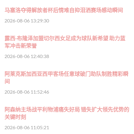
马塞洛夺得解放者杯后情难自抑泪洒赛场感动瞬间
2026-08-06 13:29:30
露西·布隆泽加盟切尔西女足成为球队新希望 助力蓝
军冲击新荣誉
2026-08-06 12:40:38
阿莱克斯加西亚西甲客场任意球破门助队制胜精彩瞬
间
2026-08-06 11:52:46
阿森纳主场战平利物浦痛失好局 错失扩大领先优势的
关键时刻
2026-08-06 11:05:21