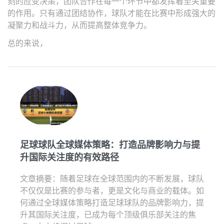
刻的应变决策，团队合作在每一个环节中都发挥着至关重要
的作用。只有通过团结协作，球队才能在比赛中形成强大的
凝聚力和战斗力，从而提高整体竞争力。
总的来说，
足球球队全球媒体策略：打造品牌影响力与提
升国际关注度的有效路径
文章摘要：随着足球在全球范围内的不断发展，球队
不仅仅是比赛的参与者，更是文化与商业的载体。如
何通过全球媒体策略打造足球球队的品牌影响力，提
升其国际关注度，已成为每个顶级俱乐部关注的焦