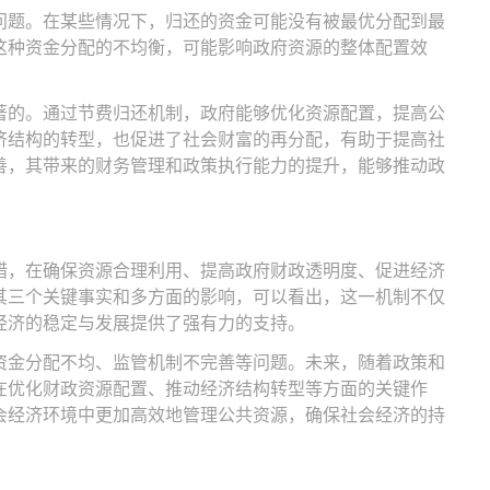
问题。在某些情况下，归还的资金可能没有被最优分配到最
这种资金分配的不均衡，可能影响政府资源的整体配置效
著的。通过节费归还机制，政府能够优化资源配置，提高公
济结构的转型，也促进了社会财富的再分配，有助于提高社
善，其带来的财务管理和政策执行能力的提升，能够推动政
措，在确保资源合理利用、提高政府财政透明度、促进经济
其三个关键事实和多方面的影响，可以看出，这一机制不仅
经济的稳定与发展提供了强有力的支持。
资金分配不均、监管机制不完善等问题。未来，随着政策和
在优化财政资源配置、推动经济结构转型等方面的关键作
会经济环境中更加高效地管理公共资源，确保社会经济的持