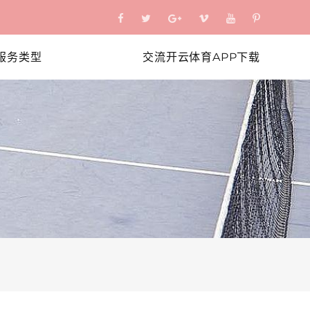
服务类型
交流开云体育APP下载