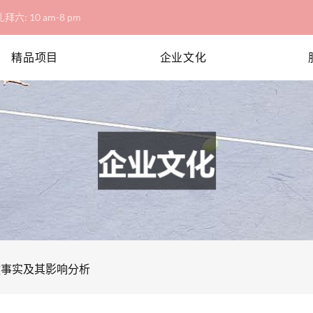
拜六: 10 am-8 pm
精品项目
企业文化
键事实及其影响分析