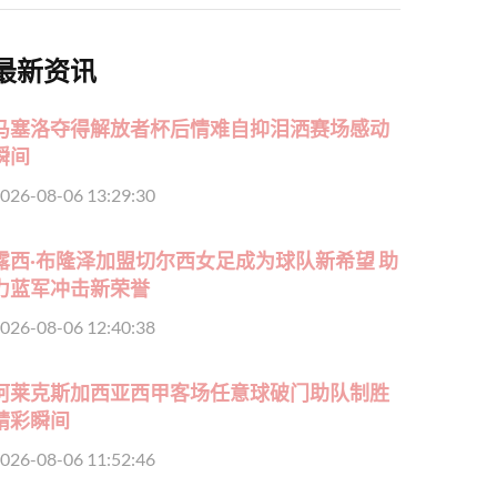
最新资讯
马塞洛夺得解放者杯后情难自抑泪洒赛场感动
瞬间
026-08-06 13:29:30
露西·布隆泽加盟切尔西女足成为球队新希望 助
力蓝军冲击新荣誉
026-08-06 12:40:38
阿莱克斯加西亚西甲客场任意球破门助队制胜
精彩瞬间
026-08-06 11:52:46