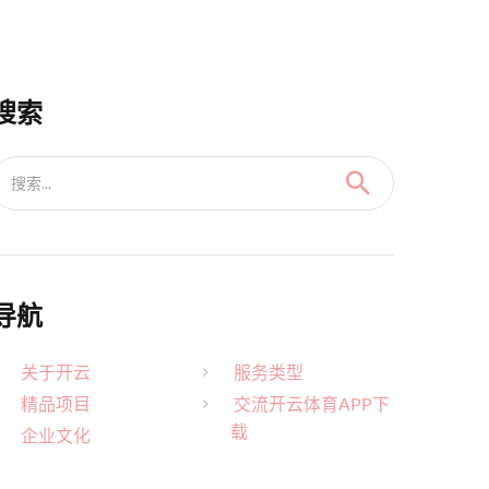
搜索
搜索...
导航
关于开云
服务类型
精品项目
交流开云体育APP下
载
企业文化