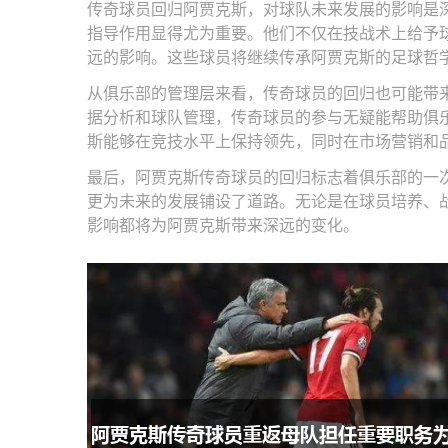
传奇球员回归阿贾克斯，对球队未来发展的影响是
指导作用显得尤为重要。他们不仅在技战术上给予
远的影响。这些球员将继续传承阿贾克斯的足球哲
从俱乐部的管理层来看，传奇球员的回归也可能带
据分析和球队管理，传奇球员的参与无疑能帮助俱
斯能够在竞技水平上保持领先，同时在市场营销和
最后，阿贾克斯传奇球员的回归标志着俱乐部的一
更为未来的发展铺设了道路。无论是在球员培养、
影响都将为阿贾克斯带来深远的变化。