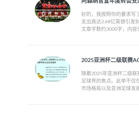
阿森纳官宣年度转会支
好的，我按照你的要求写
支出高达2.68亿英镑引
文章字数约3000字，内容分段
2025亚洲杯二级联赛
随着2025年亚洲杯二级
足球界的焦点。此举不仅
市场格局以及亚洲足球发展中