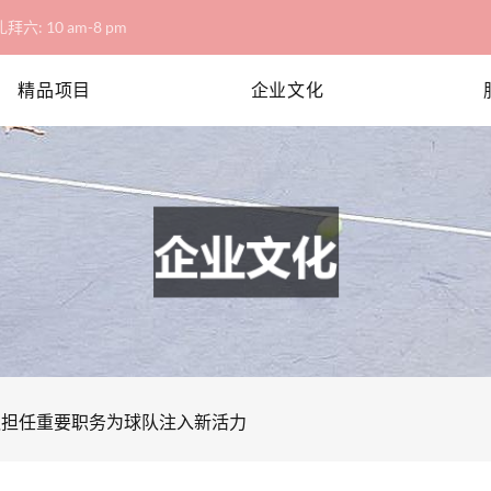
拜六: 10 am-8 pm
精品项目
企业文化
队担任重要职务为球队注入新活力