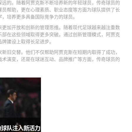
深远的。随着阿贾克斯不断培养新的年轻球员，传奇球员的
球员帮助，更在心理素质、职业态度等方面为球队提供了长
学，培养更多具备国际竞争力的球员。
来更加开放和创新的管理思维。随着现代足球越来越注重数
乐部在这些领域取得更多突破。通过创新管理模式，阿贾克
品牌建设上取得长足进步。
次新旧交替。他们不仅帮助阿贾克斯在短期内取得了成功，
战术演变，还是在球迷互动、品牌推广等方面，传奇球员的