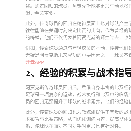
递。通过回归的球员，阿贾克斯能够更加生动地将
聚力至关重要。
此外，传奇球员的回归在精神层面上也对球队产生
往往能够在关键时刻决定比赛的走向。作为曾经的
的榜样，他们不仅代表着阿贾克斯的辉煌过去，也
例如，传奇球员通过与年轻球员的互动，传授他们
无疑是阿贾克斯未来成功的重要因素之一。球员不
开云APP
2、经验的积累与战术指
阿贾克斯传奇球员回归后，凭借自身丰富的比赛经
足球是一项复杂的运动，战术执行和比赛中的临场
员的回归无疑提升了球队的战术素养，他们的经验
此外，传奇球员的回归也为教练组提供了宝贵的战
术布置与比赛策略，从而优化训练内容，提高整体
系，使球队在面对不同对手时更加具有针对性。