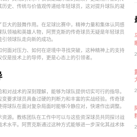
其历史、传统与价值观传递给年轻球员，这对提升球队的凝
了巨大的鼓舞作用。在足球比赛中，精神力量和集体认同感
球队领袖和英雄人物，阿贾克斯的传奇球员无疑是年轻球员
能引领球队走向新的成功。
如何面对压力、如何在逆境中寻找突破，这种精神上的支持
2
仅仅是技术上的导师，更是心态上的引领者。
导
2
验和对战术的深刻理解，能够为球队提供切实可行的指导。
应变要求球员具备过硬的判断力和丰富的实战经验。传奇球
使得球队在面对复杂局面时能够冷静应对，快速作出调整。
术资源。教练团队在工作中可以与这些资深球员共同探讨战
战术水平。阿贾克斯通过这种方式能够进一步深化其战术体
2